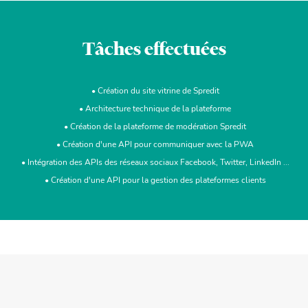
Tâches effectuées
Création du site vitrine de Spredit
Architecture technique de la plateforme
Création de la plateforme de modération Spredit
Création d'une API pour communiquer avec la PWA
Intégration des APIs des réseaux sociaux Facebook, Twitter, LinkedIn ...
Création d'une API pour la gestion des plateformes clients