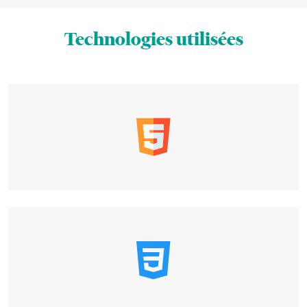
Technologies utilisées