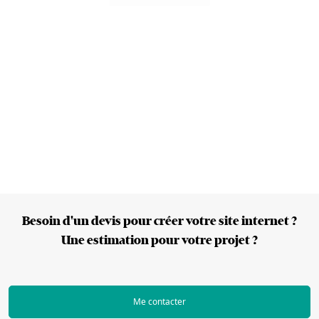
Besoin d'un devis pour créer votre site internet ?
Une estimation pour votre projet ?
Me contacter