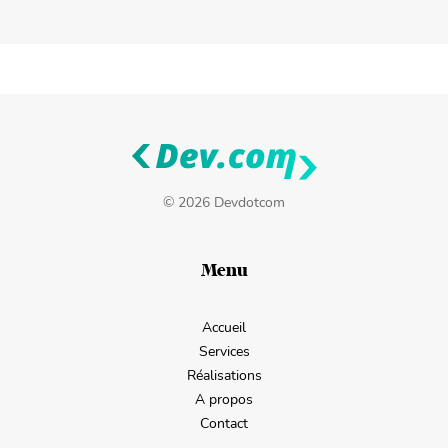
© 2026 Devdotcom
Menu
Accueil
Services
Réalisations
A propos
Contact