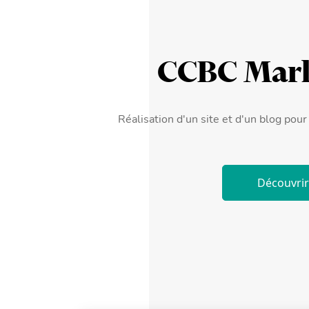
CCBC Mark
Réalisation d'un site et d'un blog pou
Découvrir 