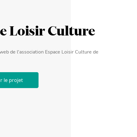
e Loisir Culture
web de l'association Espace Loisir Culture de
r le projet