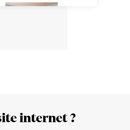
ite internet ?