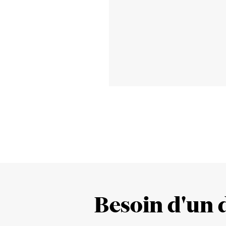
Besoin d'un d