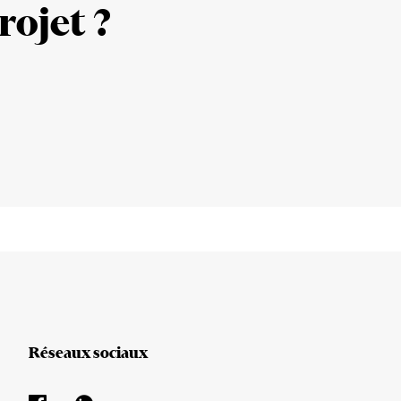
rojet ?
Réseaux sociaux