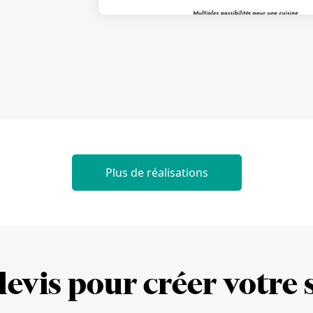
Plus de réalisations
evis pour créer votre s